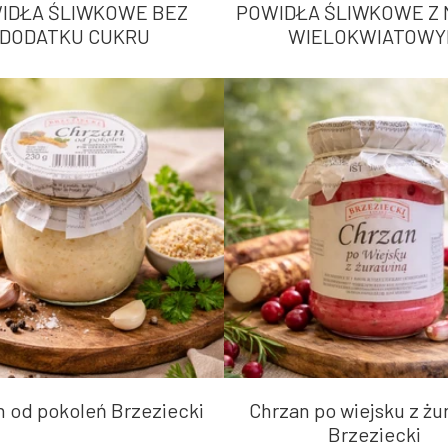
IDŁA ŚLIWKOWE BEZ
POWIDŁA ŚLIWKOWE Z 
DODATKU CUKRU
WIELOKWIATOWY
 od pokoleń Brzeziecki
Chrzan po wiejsku z żu
Brzeziecki