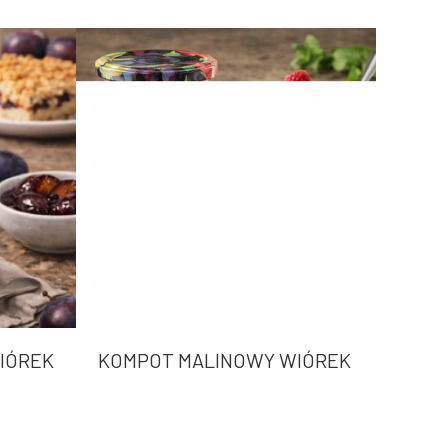
IÓREK
KOMPOT MALINOWY WIÓREK