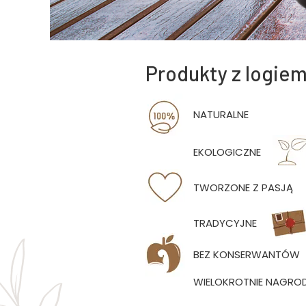
Produkty z logiem
NATURALNE
EKOLOGICZNE
TWORZONE Z PASJĄ
TRADYCYJNE
BEZ KONSERWANTÓW
WIELOKROTNIE NAGRO