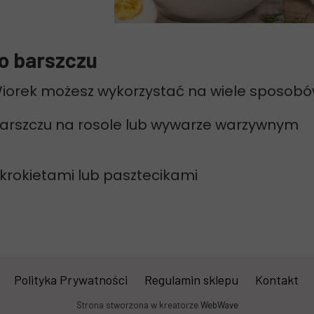
o barszczu
iorek możesz wykorzystać na wiele sposobó
barszczu na rosole lub wywarze warzywnym
 krokietami lub pasztecikami
Polityka Prywatności
Regulamin sklepu
Kontakt
Strona stworzona w kreatorze
WebWave