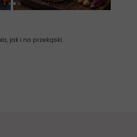
, jak i na przekąski.