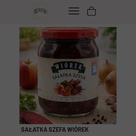
SAŁATKA SZEFA WIÓREK