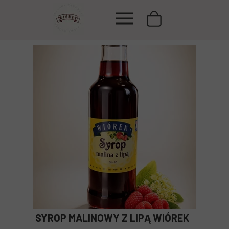
SYROP MALINOWY Z LIPĄ WIÓREK