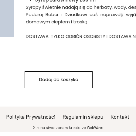
Syropy świetnie nadają się do herbaty, wody, 
Podaruj Babci i Dziadkowi coś naprawdę wyją
domowym ciepłem i troską.
DOSTAWA: TYLKO ODBIÓR OSOBISTY I DOSTAWA 
Dodaj do koszyka
Polityka Prywatności
Regulamin sklepu
Kontakt
Strona stworzona w kreatorze
WebWave